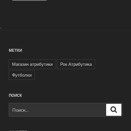
.
МЕТКИ
Магазин атрибутики
Рок Атрибутика
Футболки
ПОИСК
Искать:
Поиск