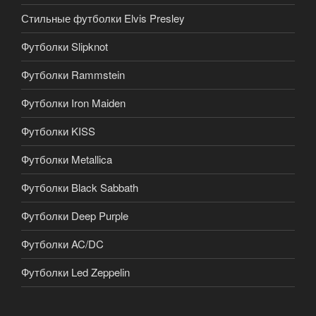
Стильные футболки Elvis Presley
Футболки Slipknot
Футболки Rammstein
Футболки Iron Maiden
Футболки KISS
Футболки Metallica
Футболки Black Sabbath
Футболки Deep Purple
Футболки AC/DC
Футболки Led Zeppelin