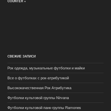
COUNTER +
СВЕЖИЕ ЗАПИСИ
Рок одежда, музыкальные футболки и майки
Все о футболках с рок-атрибутикой
Высококачественная Рок Атрибутика
Футболки культовой группы Nirvana
Футболки культовой панк-группы Ramones