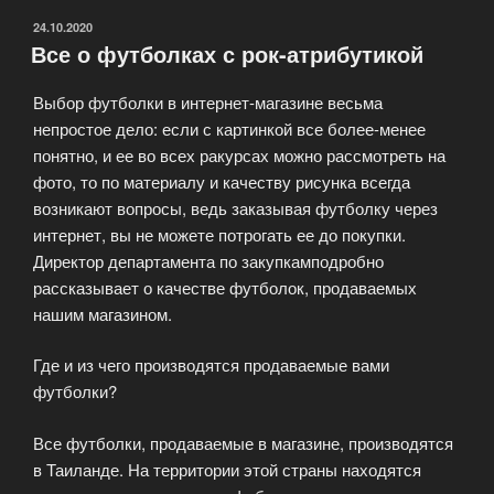
ОПУБЛИКОВАНО
24.10.2020
Все о футболках с рок-атрибутикой
Выбор футболки в интернет-магазине весьма
непростое дело: если с картинкой все более-менее
понятно, и ее во всех ракурсах можно рассмотреть на
фото, то по материалу и качеству рисунка всегда
возникают вопросы, ведь заказывая футболку через
интернет, вы не можете потрогать ее до покупки.
Директор департамента по закупкамподробно
рассказывает о качестве футболок, продаваемых
нашим магазином.
Где и из чего производятся продаваемые вами
футболки?
Все футболки, продаваемые в магазине, производятся
в Таиланде. На территории этой страны находятся