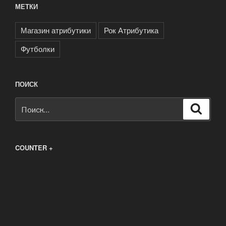
МЕТКИ
Магазин атрибутики
Рок Атрибутика
Футболки
ПОИСК
Искать:
Поиск
COUNTER +