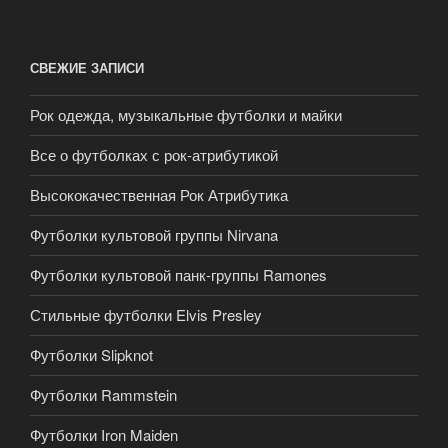
СВЕЖИЕ ЗАПИСИ
Рок одежда, музыкальные футболки и майки
Все о футболках с рок-атрибутикой
Высококачественная Рок Атрибутика
Футболки культовой группы Nirvana
Футболки культовой панк-группы Ramones
Стильные футболки Elvis Presley
Футболки Slipknot
Футболки Rammstein
Футболки Iron Maiden