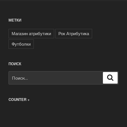
МЕТКИ
Магазин атрибутики
Рок Атрибутика
Футболки
ПОИСК
Искать:
Поиск
COUNTER +