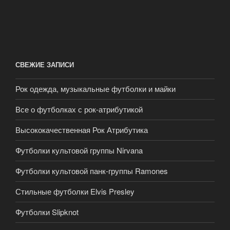
СВЕЖИЕ ЗАПИСИ
Рок одежда, музыкальные футболки и майки
Все о футболках с рок-атрибутикой
Высококачественная Рок Атрибутика
Футболки культовой группы Nirvana
Футболки культовой панк-группы Ramones
Стильные футболки Elvis Presley
Футболки Slipknot