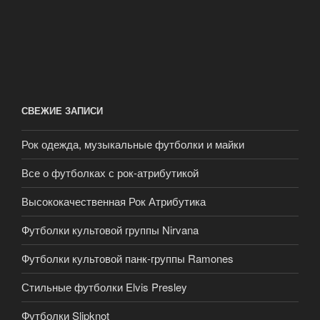
СВЕЖИЕ ЗАПИСИ
Рок одежда, музыкальные футболки и майки
Все о футболках с рок-атрибутикой
Высококачественная Рок Атрибутика
Футболки культовой группы Nirvana
Футболки культовой панк-группы Ramones
Стильные футболки Elvis Presley
Футболки Slipknot