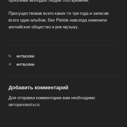
Просуществовав всего каких-то три года и записав
всего один альбом, Sex Pistols навсегда изменили
английское общество и рок-музыку.
РУБРИКИ
ФУТБОЛКИ
МЕТКИ
ФУТБОЛКИ
Добавить комментарий
Для отправки комментария вам необходимо
авторизоваться
.