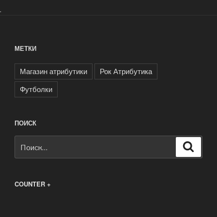
.
МЕТКИ
Магазин атрибутики
Рок Атрибутика
Футболки
ПОИСК
Искать:
Поиск
COUNTER +