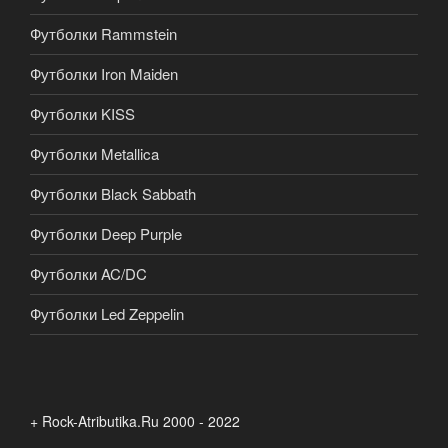
Футболки Rammstein
Футболки Iron Maiden
Футболки KISS
Футболки Metallica
Футболки Black Sabbath
Футболки Deep Purple
Футболки AC/DC
Футболки Led Zeppelin
+ Rock-Atributika.Ru 2000 - 2022